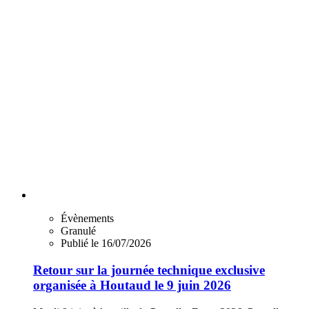
Évènements
Granulé
Publié le 16/07/2026
Retour sur la journée technique exclusive
organisée à Houtaud le 9 juin 2026