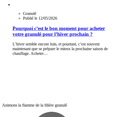
Granulé
Publié le 12/05/2026
Pourquoi c’est le bon moment pour acheter
votre granulé pour l’hiver prochain ?
L’hiver semble encore loin, et pourtant, c’est souvent
maintenant que se prépare le mieux la prochaine saison de
chauffage. Acheter…
Animons la flamme de la filière granulé