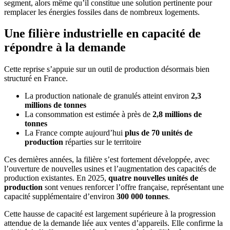
segment, alors même qu’il constitue une solution pertinente pour
remplacer les énergies fossiles dans de nombreux logements.
Une filière industrielle en capacité de
répondre à la demande
Cette reprise s’appuie sur un outil de production désormais bien
structuré en France.
La production nationale de granulés atteint environ
2,3
millions de tonnes
La consommation est estimée à près de
2,8 millions de
tonnes
La France compte aujourd’hui
plus de 70 unités de
production
réparties sur le territoire
Ces dernières années, la filière s’est fortement développée, avec
l’ouverture de nouvelles usines et l’augmentation des capacités de
production existantes. En 2025,
quatre nouvelles unités de
production
sont venues renforcer l’offre française, représentant une
capacité supplémentaire d’environ
300 000 tonnes
.
Cette hausse de capacité est largement supérieure à la progression
attendue de la demande liée aux ventes d’appareils. Elle confirme la