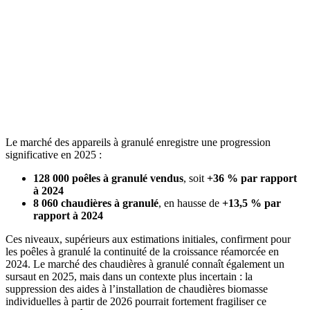
Le marché des appareils à granulé enregistre une progression
significative en 2025 :
128 000 poêles à granulé vendus
, soit
+36 % par rapport
à 2024
8 060 chaudières à granulé
, en hausse de
+13,5 %
par
rapport à 2024
Ces niveaux, supérieurs aux estimations initiales, confirment pour
les poêles à granulé la continuité de la croissance réamorcée en
2024. Le marché des chaudières à granulé connaît également un
sursaut en 2025, mais dans un contexte plus incertain : la
suppression des aides à l’installation de chaudières biomasse
individuelles à partir de 2026 pourrait fortement fragiliser ce