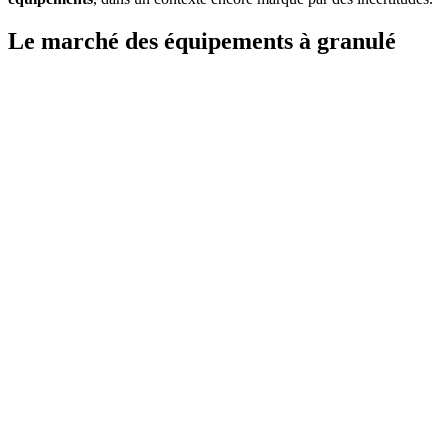
Le marché des équipements à granulé