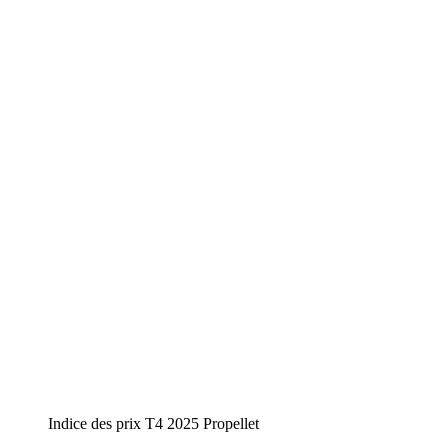
Indice des prix T4 2025 Propellet