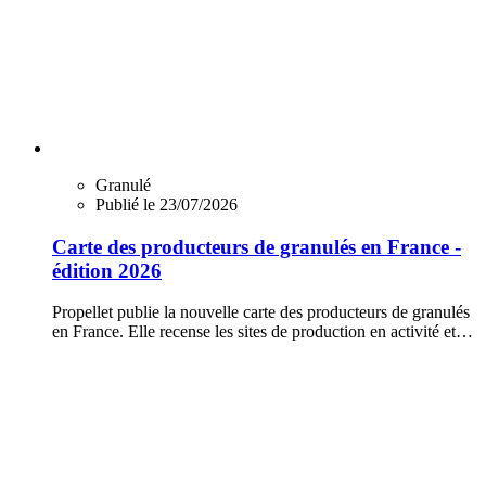
Granulé
Publié le 23/07/2026
Carte des producteurs de granulés en France -
édition 2026
Propellet publie la nouvelle carte des producteurs de granulés
en France. Elle recense les sites de production en activité et…