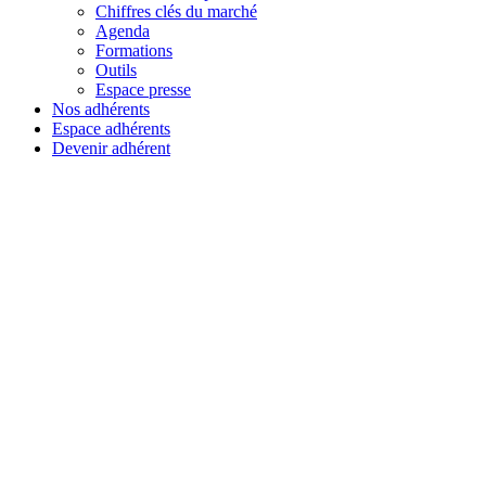
Chiffres clés du marché
Agenda
Formations
Outils
Espace presse
Nos adhérents
Espace adhérents
Devenir adhérent