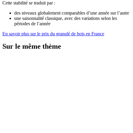
Cette stabilité se traduit par :
des niveaux globalement comparables d’une année sur l’autre
une saisonnalité classique, avec des variations selon les
périodes de l’année
En savoir plus sur le prix du granulé de bois en France
Sur le même thème