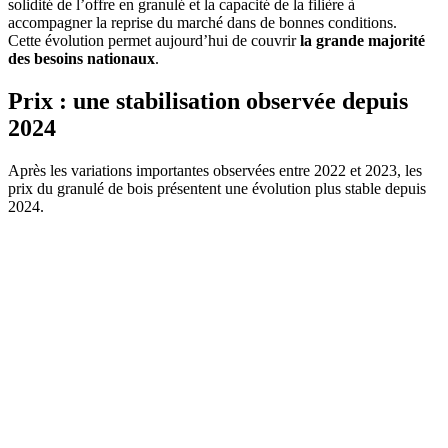
solidité de l’offre en granulé et la capacité de la filière à
accompagner la reprise du marché dans de bonnes conditions.
Cette évolution permet aujourd’hui de couvrir
la grande majorité
des besoins nationaux
.
Prix : une stabilisation observée depuis
2024
Après les variations importantes observées entre 2022 et 2023, les
prix du granulé de bois présentent une évolution plus stable depuis
2024.