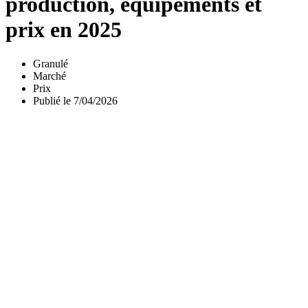
production, équipements et
prix en 2025
Granulé
Marché
Prix
Publié le 7/04/2026