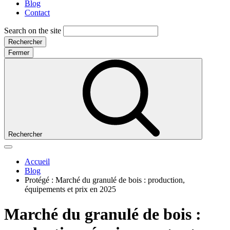
Blog
Contact
Search on the site
Rechercher
Fermer
Rechercher
Accueil
Blog
Protégé : Marché du granulé de bois : production,
équipements et prix en 2025
Marché du granulé de bois :