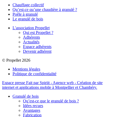
Chauffage collectif
Qu’est-ce qu’une chaudière à granulé ?
Poêle à granulé
Le granulé de bois
L'association Propellet
Qui est Propellet ?
Adhérents
Actualités
Espace adhérents
Devenir adhérent
© Propellet 2026
Mentions légales
Politique de confidentialité
Espace presse
Fait par Spiriit - Agence web - Création de site
internet et applications mobile à Montpellier et Chambéry.
Granulé de bois
Qu’est-ce que le granulé de bois ?
Idées reçues
Avantages
Fabrication