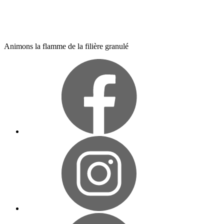
Animons la flamme de la filière granulé