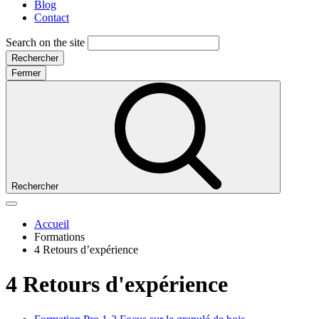
Blog
Contact
Search on the site
Rechercher
Fermer
Rechercher
Accueil
Formations
4 Retours d’expérience
4 Retours d'expérience