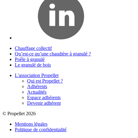
Chauffage collectif
Qu’est-ce qu’une chaudière à granulé ?
Poêle à granulé
Le granulé de bois
L'association Propellet
Qui est Propellet ?
Adhérents
Actualités
Espace adhérents
Devenir adhérent
© Propellet 2026
Mentions légales
Politique de confidentialité